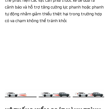
cảnh báo và hỗ trợ tăng cường lực phanh hoặc phanh
tự động nhằm giảm thiểu thiệt hại trong trường hợp
có va chạm không thể tránh khỏi.