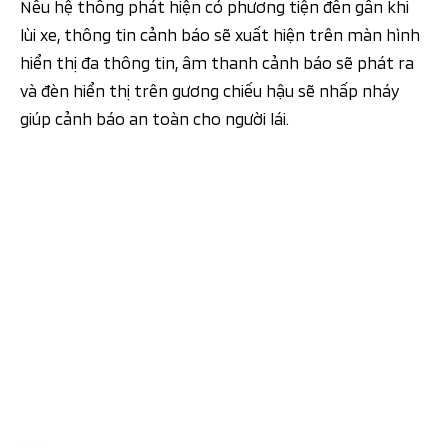
Nếu hệ thống phát hiện có phương tiện đến gần khi
lùi xe, thông tin cảnh báo sẽ xuất hiện trên màn hình
hiển thị đa thông tin, âm thanh cảnh báo sẽ phát ra
và đèn hiển thị trên gương chiếu hậu sẽ nhấp nháy
giúp cảnh báo an toàn cho người lái.