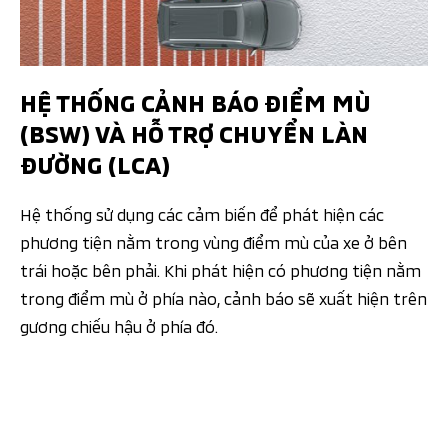
HỆ THỐNG CẢNH BÁO ĐIỂM MÙ
(BSW) VÀ HỖ TRỢ CHUYỂN LÀN
ĐƯỜNG (LCA)
Hệ thống sử dụng các cảm biến để phát hiện các
phương tiện nằm trong vùng điểm mù của xe ở bên
trái hoặc bên phải. Khi phát hiện có phương tiện nằm
trong điểm mù ở phía nào, cảnh báo sẽ xuất hiện trên
gương chiếu hậu ở phía đó.