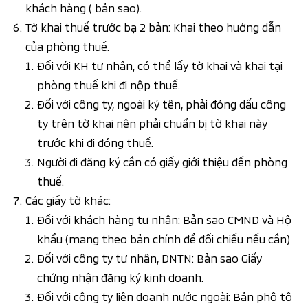
khách hàng ( bản sao).
Tờ khai thuế trước bạ 2 bản: Khai theo hướng dẫn
của phòng thuế.
Đối với KH tư nhân, có thể lấy tờ khai và khai tại
phòng thuế khi đi nộp thuế.
Đối với công ty, ngoài ký tên, phải đóng dấu công
ty trên tờ khai nên phải chuẩn bị tờ khai này
trước khi đi đóng thuế.
Người đi đăng ký cần có giấy giới thiệu đến phòng
thuế.
Các giấy tờ khác:
Đối với khách hàng tư nhân: Bản sao CMND và Hộ
khẩu (mang theo bản chính để đối chiếu nếu cần)
Đối với công ty tư nhân, DNTN: Bản sao Giấy
chứng nhận đăng ký kinh doanh.
Đối với công ty liên doanh nước ngoài: Bản phô tô