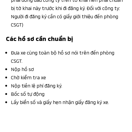
bị tờ khai này trước khi đi đăng ký. Đối với công ty:
Người đi đăng ký cần có giấy giới thiệu đến phòng
CSGT)
Các hồ sơ cần chuẩn bị
Đưa xe cùng toàn bộ hồ sơ nói trên đến phòng
CSGT.
Nộp hồ sơ
Chờ kiểm tra xe
Nộp tiền lệ phí đăng ký.
Bốc số tự động
Lấy biển số và giấy hẹn nhận giấy đăng ký xe.