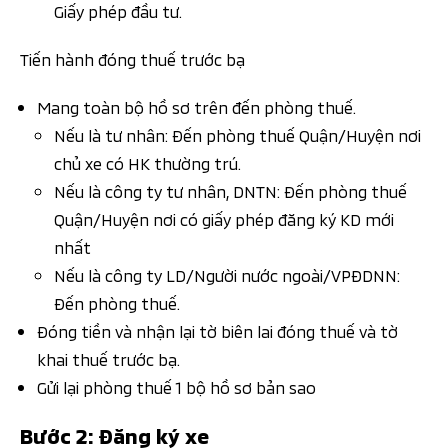
Giấy phép đầu tư.
Tiến hành đóng thuế trước bạ
Mang toàn bộ hồ sơ trên đến phòng thuế.
Nếu là tư nhân: Đến phòng thuế Quận/Huyện nơi
chủ xe có HK thường trú.
Nếu là công ty tư nhân, DNTN: Đến phòng thuế
Quận/Huyện nơi có giấy phép đăng ký KD mới
nhất
Nếu là công ty LD/Người nước ngoài/VPĐDNN:
Đến phòng thuế.
Đóng tiền và nhận lại tờ biên lai đóng thuế và tờ
khai thuế trước bạ.
Gửi lại phòng thuế 1 bộ hồ sơ bản sao
Bước 2: Đăng ký xe