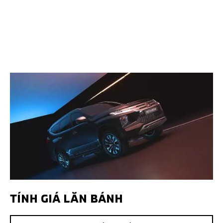
TÍNH GIÁ LĂN BÁNH